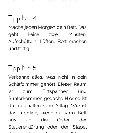
Tipp Nr. 4
Mache jeden Morgen dein Bett. Das 
geht keine zwei Minuten. 
Aufschütteln, Lüften, Bett machen 
und fertig.
Tipp Nr. 5
Verbanne alles, was nicht in dein 
Schlafzimmer gehört. Dieser Raum 
ist zum Entspannen und 
Runterkommen gedacht. Hier sollst 
du abschalten vom Alltag. Wie ist 
das möglich, wenn du vom Bett 
aus an die Order der 
Steuererklärung oder den Stapel 