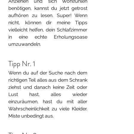
Anziehen und sich Wohlfühlen 
benötigen, kannst du jetzt getrost 
aufhören zu lesen. Super! Wenn 
nicht, können dir meine Tipps 
vielleicht helfen, dein Schlafzimmer 
in eine echte Erholungsoase 
umzuwandeln.
Tipp Nr. 1
Wenn du auf der Suche nach dem 
richtigen Teil alles aus dem Schrank 
ziehst und danach keine Zeit oder 
Lust hast, alles wieder 
einzuräumen, hast du mit aller 
Wahrscheinlichkeit zu viele Kleider. 
Miste unbedingt aus.