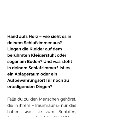
Hand aufs Herz – wie sieht es in 
deinem Schlafzimmer aus? 
Liegen die Kleider auf dem 
berühmten Kleiderstuhl oder 
sogar am Boden? Und was steht 
in deinem Schlafzimmer? Ist es 
ein Ablageraum oder ein 
Aufbewahrungsort für noch zu 
erledigenden Dingen? 
Falls du zu den Menschen gehörst, 
die in ihrem «Traumraum» nur das 
haben, was sie zum Schlafen, 