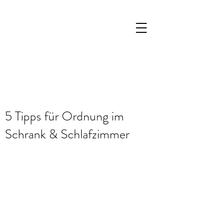
5 Tipps für Ordnung im
Schrank & Schlafzimmer