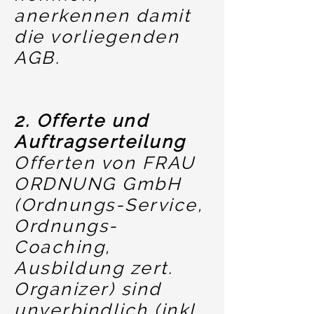
anerkennen damit
die vorliegenden
AGB.
2. Offerte und
Auftragserteilung
Offerten von FRAU
ORDNUNG GmbH
(Ordnungs-Service,
Ordnungs-
Coaching,
Ausbildung zert.
Organizer) sind
unverbindlich (inkl.