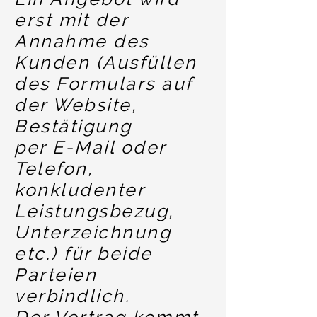
erst mit der
Annahme des
Kunden (Ausfüllen
des Formulars auf
der Website,
Bestätigung
per E-Mail oder
Telefon,
konkludenter
Leistungsbezug,
Unterzeichnung
etc.) für beide
Parteien
verbindlich.