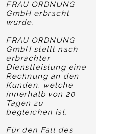
FRAU ORDNUNG
GmbH erbracht
wurde.
FRAU ORDNUNG
GmbH stellt nach
erbrachter
Dienstleistung eine
Rechnung an den
Kunden, welche
innerhalb von 20
Tagen zu
begleichen ist.
Für den Fall des