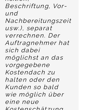
Beschriftung, Vor-
und
Nachbereitungszeit
usw.), separat
verrechnen. Der
Auftragnehmer hat
sich dabei
möglichst an das
vorgegebene
Kostendach zu
halten oder den
Kunden so bald
wie möglich über
eine neue
Kostenschätzung