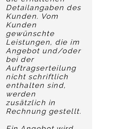
Detailangaben des
Kunden. Vom
Kunden
gewünschte
Leistungen, die im
Angebot und/oder
bei der
Auftragserteilung
nicht schriftlich
enthalten sind,
werden
zusätzlich in
Rechnung gestellt.
Ein Angebot wird