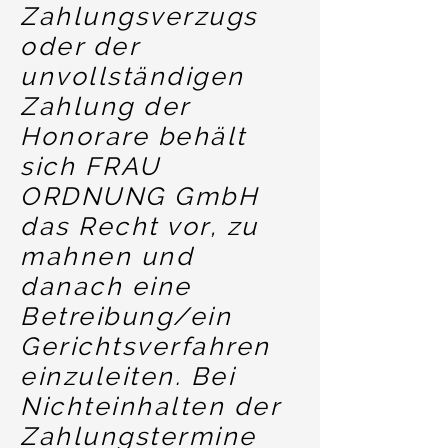
Zahlungsverzugs
oder der
unvollständigen
Zahlung der
Honorare behält
sich FRAU
ORDNUNG GmbH
das Recht vor, zu
mahnen und
danach eine
Betreibung/ein
Gerichtsverfahren
einzuleiten. Bei
Nichteinhalten der
Zahlungstermine