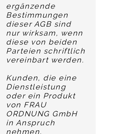
ergänzende
Bestimmungen
dieser AGB sind
nur wirksam, wenn
diese von beiden
Parteien schriftlich
vereinbart werden.
Kunden, die eine
Dienstleistung
oder ein Produkt
von FRAU
ORDNUNG GmbH
in Anspruch
nehmen,