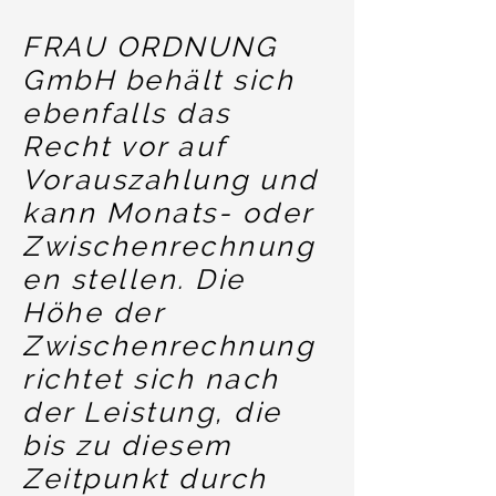
FRAU ORDNUNG
GmbH behält sich
ebenfalls das
Recht vor auf
Vorauszahlung und
kann Monats- oder
Zwischenrechnung
en stellen. Die
Höhe der
Zwischenrechnung
richtet sich nach
der Leistung, die
bis zu diesem
Zeitpunkt durch