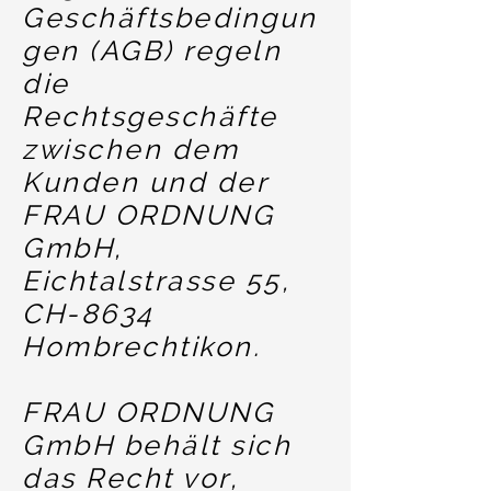
Geschäftsbedingun
gen (AGB) regeln
die
Rechtsgeschäfte
zwischen dem
Kunden und der
FRAU ORDNUNG
GmbH,
Eichtalstrasse 55,
CH-8634
Hombrechtikon.
FRAU ORDNUNG
GmbH behält sich
das Recht vor,