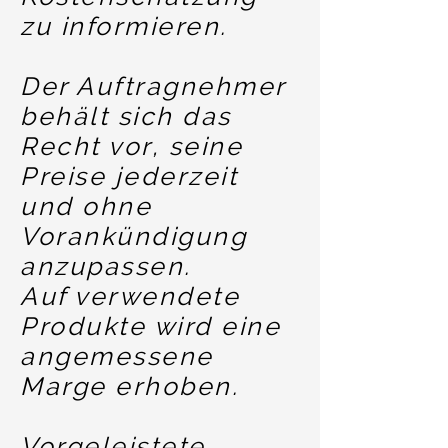
zu informieren.
Der Auftragnehmer
behält sich das
Recht vor, seine
Preise jederzeit
und ohne
Vorankündigung
anzupassen.
Auf verwendete
Produkte wird eine
angemessene
Marge erhoben.
Vorgeleistete