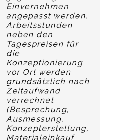
Einvernehmen
angepasst werden.
Arbeitsstunden
neben den
Tagespreisen für
die
Konzeptionierung
vor Ort werden
grundsätzlich nach
Zeitaufwand
verrechnet
(Besprechung,
Ausmessung,
Konzepterstellung,
Materialeinkauf