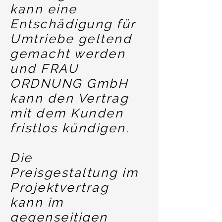
kann eine
Entschädigung für
Umtriebe geltend
gemacht werden
und FRAU
ORDNUNG GmbH
kann den Vertrag
mit dem Kunden
fristlos kündigen.
Die
Preisgestaltung im
Projektvertrag
kann im
gegenseitigen