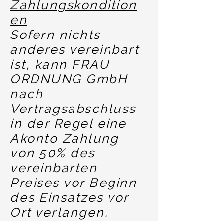
Zahlungskondition
en
Sofern nichts
anderes vereinbart
ist, kann FRAU
ORDNUNG GmbH
nach
Vertragsabschluss
in der Regel eine
Akonto Zahlung
von 50% des
vereinbarten
Preises vor Beginn
des Einsatzes vor
Ort verlangen.