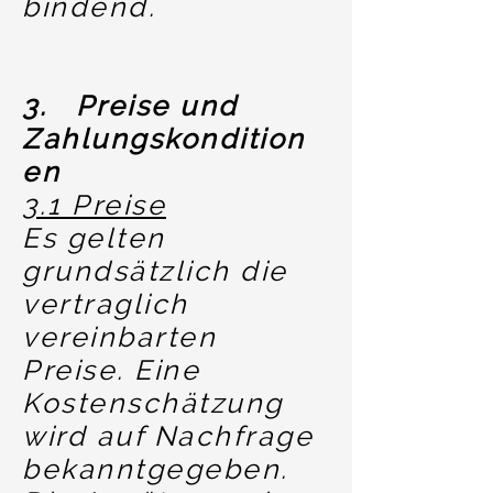
bindend.
3. Preise und
Zahlungskondition
en
3.1 Preise
Es gelten
grundsätzlich die
vertraglich
vereinbarten
Preise. Eine
Kostenschätzung
wird auf Nachfrage
bekanntgegeben.