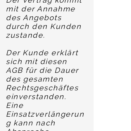
Der Vertrag kommt
mit der Annahme
des Angebots
durch den Kunden
zustande.
Der Kunde erklärt
sich mit diesen
AGB für die Dauer
des gesamten
Rechtsgeschäftes
einverstanden.
Eine
Einsatzverlängerun
g kann nach