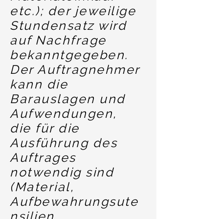
etc.); der jeweilige
Stundensatz wird
auf Nachfrage
bekanntgegeben.
Der Auftragnehmer
kann die
Barauslagen und
Aufwendungen,
die für die
Ausführung des
Auftrages
notwendig sind
(Material,
Aufbewahrungsute
nsilien,