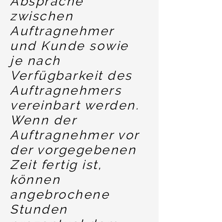
Absprache
zwischen
Auftragnehmer
und Kunde sowie
je nach
Verfügbarkeit des
Auftragnehmers
vereinbart werden.
Wenn der
Auftragnehmer vor
der vorgegebenen
Zeit fertig ist,
können
angebrochene
Stunden