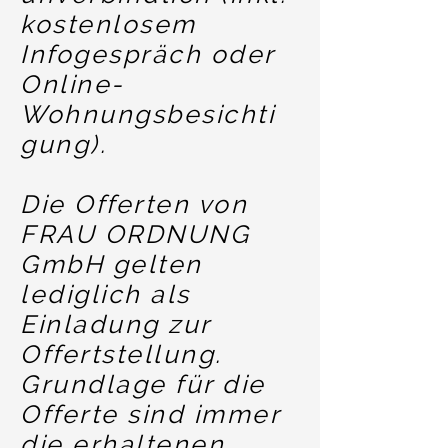
kostenlosem
Infogespräch oder
Online-
Wohnungsbesichti
gung).
Die Offerten von
FRAU ORDNUNG
GmbH gelten
lediglich als
Einladung zur
Offertstellung.
Grundlage für die
Offerte sind immer
die erhaltenen