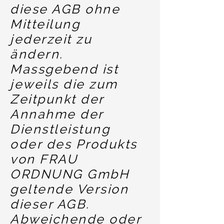
diese AGB ohne
Mitteilung
jederzeit zu
ändern.
Massgebend ist
jeweils die zum
Zeitpunkt der
Annahme der
Dienstleistung
oder des Produkts
von FRAU
ORDNUNG GmbH
geltende Version
dieser AGB.
Abweichende oder