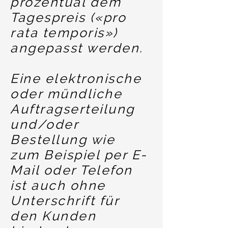
prozentual dem
Tagespreis («pro
rata temporis»)
angepasst werden.
Eine elektronische
oder mündliche
Auftragserteilung
und/oder
Bestellung wie
zum Beispiel per E-
Mail oder Telefon
ist auch ohne
Unterschrift für
den Kunden