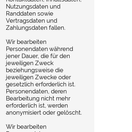
Nutzungsdaten und
Randdaten sowie
Vertragsdaten und
Zahlungsdaten fallen.
Wir bearbeiten
Personendaten während
jener Dauer, die für den
jeweiligen Zweck
beziehungsweise die
jeweiligen Zwecke oder
gesetzlich erforderlich ist.
Personendaten, deren
Bearbeitung nicht mehr
erforderlich ist, werden
anonymisiert oder gelöscht.
Wir bearbeiten