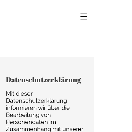
Datenschutzerklärung
Mit dieser
Datenschutzerklärung
informieren wir über die
Bearbeitung von
Personendaten im
Zusammenhang mit unserer