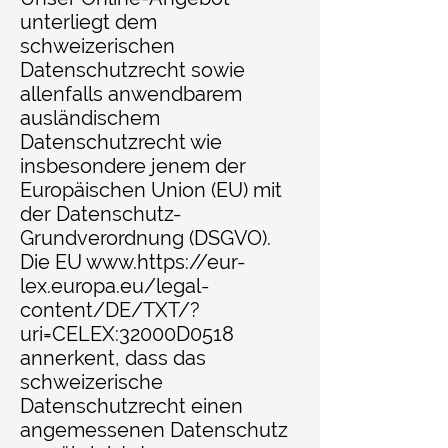
unterliegt dem
schweizerischen
Datenschutzrecht sowie
allenfalls anwendbarem
ausländischem
Datenschutzrecht wie
insbesondere jenem der
Europäischen Union (EU) mit
der Datenschutz-
Grundverordnung (DSGVO).
Die EU
www.https
://eur-
lex.europa.eu/legal-
content/DE/TXT/?
uri=CELEX:32000D0518
annerkent, dass das
schweizerische
Datenschutzrecht einen
angemessenen Datenschutz