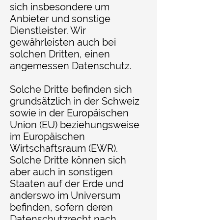
sich insbesondere um
Anbieter und sonstige
Dienstleister. Wir
gewährleisten auch bei
solchen Dritten, einen
angemessen Datenschutz.
Solche Dritte befinden sich
grundsätzlich in der Schweiz
sowie in der Europäischen
Union (EU) beziehungsweise
im Europäischen
Wirtschaftsraum (EWR).
Solche Dritte können sich
aber auch in sonstigen
Staaten auf der Erde und
anderswo im Universum
befinden, sofern deren
Datenschutzrecht nach