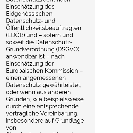
Einschätzung des
Eidgenössischen
Datenschutz- und
Öffentlichkeitsbeauftragten
(EDÖB) und – sofern und
soweit die Datenschutz-
Grundverordnung (DSGVO)
anwendbar ist – nach
Einschätzung der
Europäischen Kommission –
einen angemessenen
Datenschutz gewährleistet,
oder wenn aus anderen
Gründen, wie beispielsweise
durch eine entsprechende
vertragliche Vereinbarung,
insbesondere auf Grundlage
von