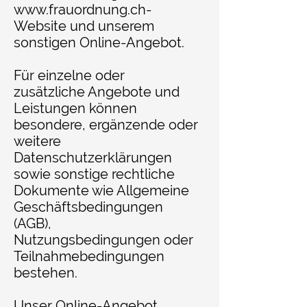
www.frauordnung.ch-
Website
und unserem
sonstigen Online-Angebot.
Für einzelne oder
zusätzliche Angebote und
Leistungen können
besondere, ergänzende oder
weitere
Datenschutzerklärungen
sowie sonstige rechtliche
Dokumente wie Allgemeine
Geschäftsbedingungen
(AGB),
Nutzungsbedingungen oder
Teilnahmebedingungen
bestehen.
Unser Online-Angebot