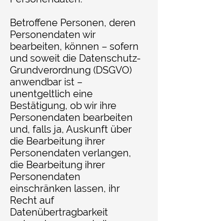
Betroffene Personen, deren
Personendaten wir
bearbeiten, können – sofern
und soweit die Datenschutz-
Grundverordnung (DSGVO)
anwendbar ist –
unentgeltlich eine
Bestätigung, ob wir ihre
Personendaten bearbeiten
und, falls ja, Auskunft über
die Bearbeitung ihrer
Personendaten verlangen,
die Bearbeitung ihrer
Personendaten
einschränken lassen, ihr
Recht auf
Datenübertragbarkeit