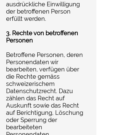
ausdrückliche Einwilligung
der betroffenen Person
erfüllt werden.
3. Rechte von betroffenen
Personen
Betroffene Personen, deren
Personendaten wir
bearbeiten, verfügen über
die Rechte gemäss
schweizerischem
Datenschutzrecht. Dazu
zählen das Recht auf
Auskunft sowie das Recht
auf Berichtigung, Löschung
oder Sperrung der
bearbeiteten
Personendaten.