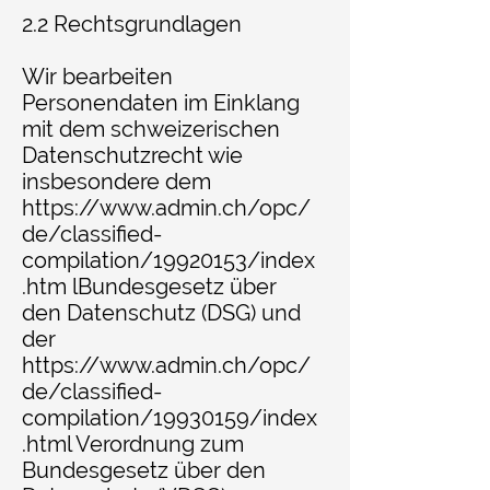
2.2 Rechtsgrundlagen
Wir bearbeiten
Personendaten im Einklang
mit dem schweizerischen
Datenschutzrecht wie
insbesondere dem
https://www.admin.ch/opc/
de/classified-
compilation/19920153/index
.htm
lBundesgesetz über
den Datenschutz (DSG) und
der
https://www.admin.ch/opc/
de/classified-
compilation/19930159/index
.html
Verordnung zum
Bundesgesetz über den