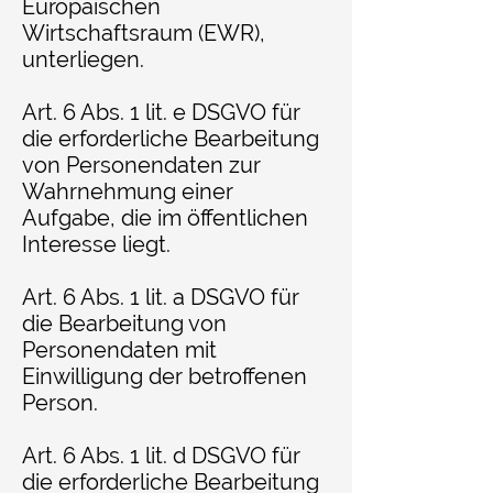
Europäischen
Wirtschaftsraum (EWR),
unterliegen.
Art. 6 Abs. 1 lit. e DSGVO für
die erforderliche Bearbeitung
von Personendaten zur
Wahrnehmung einer
Aufgabe, die im öffentlichen
Interesse liegt.
Art. 6 Abs. 1 lit. a DSGVO für
die Bearbeitung von
Personendaten mit
Einwilligung der betroffenen
Person.
Art. 6 Abs. 1 lit. d DSGVO für
die erforderliche Bearbeitung