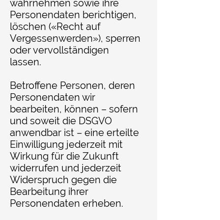
wahrnehmen sowie ihre
Personendaten berichtigen,
löschen («Recht auf
Vergessenwerden»), sperren
oder vervollständigen
lassen.
Betroffene Personen, deren
Personendaten wir
bearbeiten, können – sofern
und soweit die DSGVO
anwendbar ist – eine erteilte
Einwilligung jederzeit mit
Wirkung für die Zukunft
widerrufen und jederzeit
Widerspruch gegen die
Bearbeitung ihrer
Personendaten erheben.