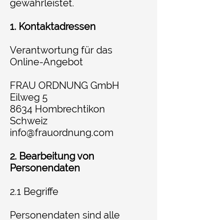
gewährleistet.
1. Kontaktadressen
Verantwortung für das
Online-Angebot
FRAU ORDNUNG GmbH
Eilweg 5
8634 Hombrechtikon
Schweiz
info@frauordnung.com
2. Bearbeitung von
Personendaten
2.1 Begriffe
Personendaten sind alle