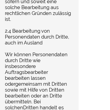
sofern und soweit eine
solche Bearbeitung aus
rechtlichen Gründen zulässig
ist.
2.4 Bearbeitung von
Personendaten durch Dritte,
auch im Ausland
Wir können Personendaten
durch Dritte wie
insbesondere
Auftragsbearbeiter
bearbeiten lassen
odergemeinsam mit Dritten
sowie mit Hilfe von Dritten
bearbeiten oder an Dritte
übermitteln. Bei
solchenDritten handelt es