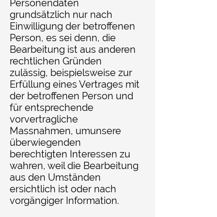
Personendaten
grundsätzlich nur nach
Einwilligung der betroffenen
Person, es sei denn, die
Bearbeitung ist aus anderen
rechtlichen Gründen
zulässig, beispielsweise zur
Erfüllung eines Vertrages mit
der betroffenen Person und
für entsprechende
vorvertragliche
Massnahmen, umunsere
überwiegenden
berechtigten Interessen zu
wahren, weil die Bearbeitung
aus den Umständen
ersichtlich ist oder nach
vorgängiger Information.