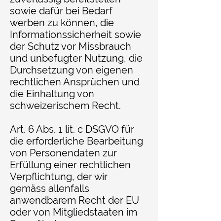
sowie dafür bei Bedarf
werben zu können, die
Informationssicherheit sowie
der Schutz vor Missbrauch
und unbefugter Nutzung, die
Durchsetzung von eigenen
rechtlichen Ansprüchen und
die Einhaltung von
schweizerischem Recht.
Art. 6 Abs. 1 lit. c DSGVO für
die erforderliche Bearbeitung
von Personendaten zur
Erfüllung einer rechtlichen
Verpflichtung, der wir
gemäss allenfalls
anwendbarem Recht der EU
oder von Mitgliedstaaten im