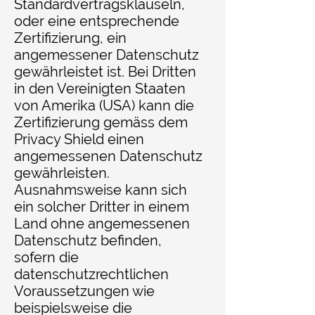
Standardvertragsklauseln,
oder eine entsprechende
Zertifizierung, ein
angemessener Datenschutz
gewährleistet ist. Bei Dritten
in den Vereinigten Staaten
von Amerika (USA) kann die
Zertifizierung gemäss dem
Privacy Shield einen
angemessenen Datenschutz
gewährleisten.
Ausnahmsweise kann sich
ein solcher Dritter in einem
Land ohne angemessenen
Datenschutz befinden,
sofern die
datenschutzrechtlichen
Voraussetzungen wie
beispielsweise die