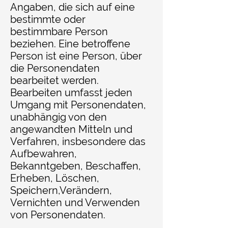
Angaben, die sich auf eine
bestimmte oder
bestimmbare Person
beziehen. Eine betroffene
Person ist eine Person, über
die Personendaten
bearbeitet werden.
Bearbeiten umfasst jeden
Umgang mit Personendaten,
unabhängig von den
angewandten Mitteln und
Verfahren, insbesondere das
Aufbewahren,
Bekanntgeben, Beschaffen,
Erheben, Löschen,
Speichern,Verändern,
Vernichten und Verwenden
von Personendaten.