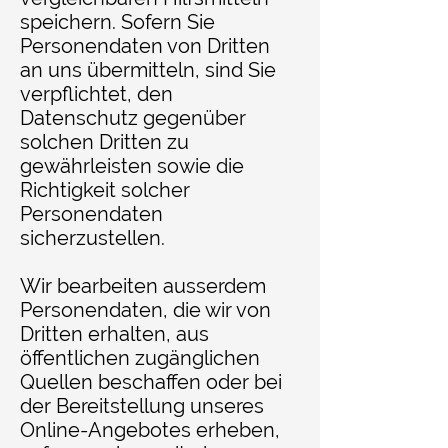
speichern. Sofern Sie
Personendaten von Dritten
an uns übermitteln, sind Sie
verpflichtet, den
Datenschutz gegenüber
solchen Dritten zu
gewährleisten sowie die
Richtigkeit solcher
Personendaten
sicherzustellen.
Wir bearbeiten ausserdem
Personendaten, die wir von
Dritten erhalten, aus
öffentlichen zugänglichen
Quellen beschaffen oder bei
der Bereitstellung unseres
Online-Angebotes erheben,