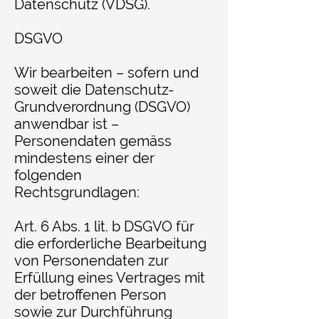
Datenschutz (VDSG).
DSGVO
Wir bearbeiten – sofern und
soweit die Datenschutz-
Grundverordnung (DSGVO)
anwendbar ist –
Personendaten gemäss
mindestens einer der
folgenden
Rechtsgrundlagen:
Art. 6 Abs. 1 lit. b DSGVO für
die erforderliche Bearbeitung
von Personendaten zur
Erfüllung eines Vertrages mit
der betroffenen Person
sowie zur Durchführung