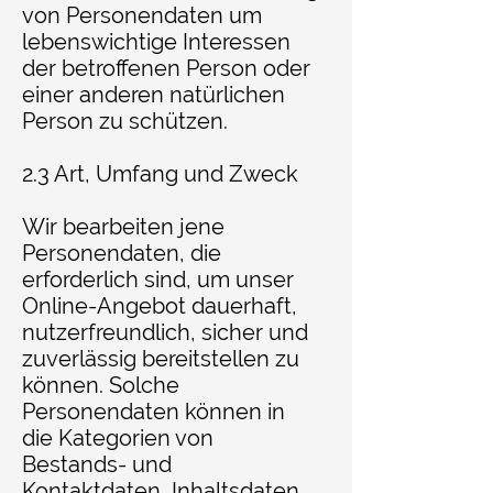
von Personendaten um
lebenswichtige Interessen
der betroffenen Person oder
einer anderen natürlichen
Person zu schützen.
2.3 Art, Umfang und Zweck
Wir bearbeiten jene
Personendaten, die
erforderlich sind, um unser
Online-Angebot dauerhaft,
nutzerfreundlich, sicher und
zuverlässig bereitstellen zu
können. Solche
Personendaten können in
die Kategorien von
Bestands- und
Kontaktdaten, Inhaltsdaten,