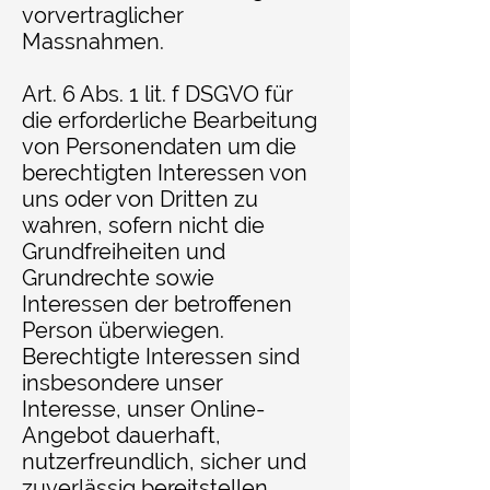
vorvertraglicher
Massnahmen.
Art. 6 Abs. 1 lit. f DSGVO für
die erforderliche Bearbeitung
von Personendaten um die
berechtigten Interessen von
uns oder von Dritten zu
wahren, sofern nicht die
Grundfreiheiten und
Grundrechte sowie
Interessen der betroffenen
Person überwiegen.
Berechtigte Interessen sind
insbesondere unser
Interesse, unser Online-
Angebot dauerhaft,
nutzerfreundlich, sicher und
zuverlässig bereitstellen