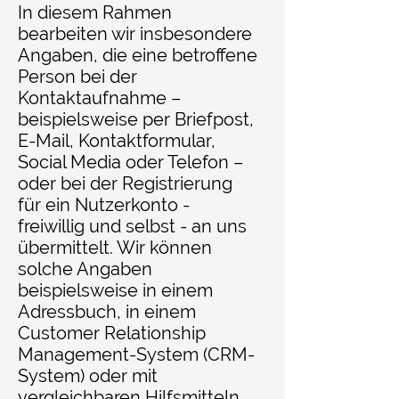
In diesem Rahmen
bearbeiten wir insbesondere
Angaben, die eine betroffene
Person bei der
Kontaktaufnahme –
beispielsweise per Briefpost,
E-Mail, Kontaktformular,
Social Media oder Telefon –
oder bei der Registrierung
für ein Nutzerkonto -
freiwillig und selbst - an uns
übermittelt. Wir können
solche Angaben
beispielsweise in einem
Adressbuch, in einem
Customer Relationship
Management-System (CRM-
System) oder mit
vergleichbaren Hilfsmitteln