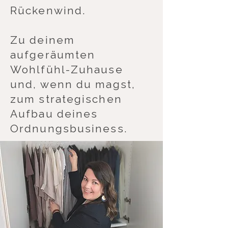
Rückenwind.
Zu deinem
aufgeräumten
Wohlfühl-Zuhause
und, wenn du magst,
zum strategischen
Aufbau deines
Ordnungsbusiness.