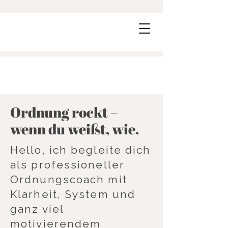
Ordnung rockt –
wenn du weißt, wie.
Hello, ich begleite dich
als professioneller
Ordnungscoach mit
Klarheit, System und
ganz viel
motivierendem