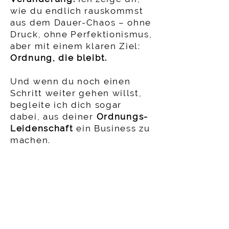
wie du endlich rauskommst
aus dem Dauer-Chaos – ohne
Druck, ohne Perfektionismus,
aber mit einem klaren Ziel:
Ordnung, die bleibt.
Und wenn du noch einen
Schritt weiter gehen willst,
begleite ich dich sogar
dabei, aus deiner
Ordnungs-
Leidenschaft
ein Business zu
machen.