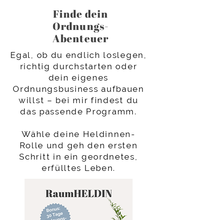
Finde dein
Ordnungs-
Abenteuer
Egal, ob du endlich loslegen,
richtig durchstarten oder
dein eigenes
Ordnungsbusiness aufbauen
willst – bei mir findest du
das passende Programm.
Wähle deine Heldinnen-
Rolle und geh den ersten
Schritt in ein geordnetes,
erfülltes Leben.