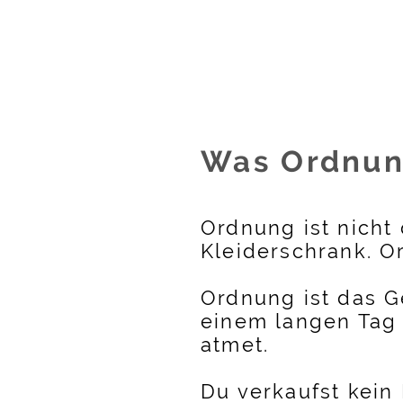
Was Ordnung
Ordnung ist nicht 
Kleiderschrank. Or
Ordnung ist das G
einem langen Tag
atmet.
Du verkaufst kein