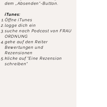
dem „Absenden“-Button.
iTunes:
Öffne iTunes
logge dich ein
suche nach Podcast von FRAU
ORDNUNG
gehe auf den Reiter
Bewertungen und
Rezensionen
klicke auf "Eine Rezension
schreiben"