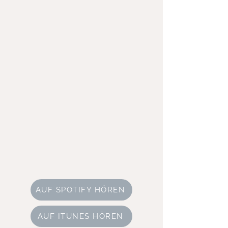
AUF SPOTIFY HÖREN
AUF ITUNES HÖREN