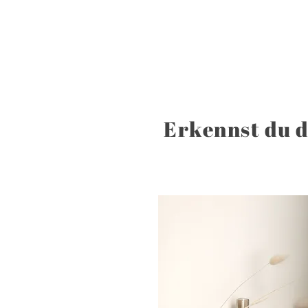
Erkennst du 