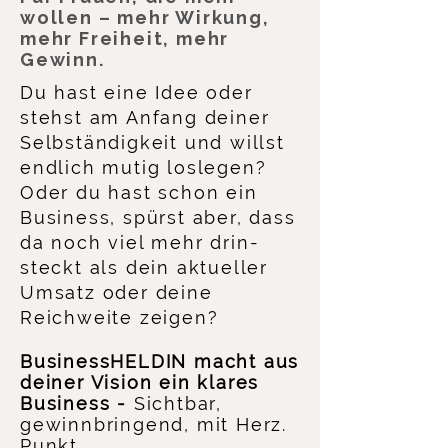
wollen – mehr Wirkung,
mehr Freiheit, mehr
Gewinn.
Du hast eine Idee oder
stehst am Anfang deiner
Selbständigkeit und willst
endlich mutig loslegen?
Oder du hast schon ein
Business, spürst aber, dass
da noch viel mehr drin­
steckt als dein aktueller
Umsatz oder deine
Reichweite zeigen?
BusinessHELDIN macht aus
deiner Vision ein klares
Business -
Sichtbar,
gewinnbringend, mit Herz.
Punkt.