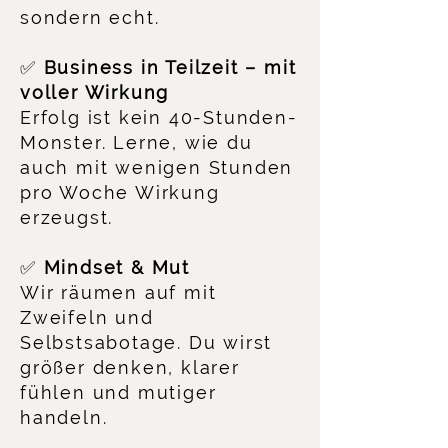
sondern echt.
✅
Business in Teilzeit – mit
voller Wirkung
Erfolg ist kein 40-Stunden-
Monster. Lerne, wie du
auch mit wenigen Stunden
pro Woche Wirkung
erzeugst.
✅
Mindset & Mut
Wir räumen auf mit
Zweifeln und
Selbstsabotage. Du wirst
größer denken, klarer
fühlen und mutiger
handeln.