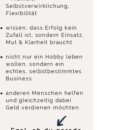
Selbstverwirklichung,
Flexibilität
wissen, dass Erfolg kein
Zufall ist, sondern Einsatz,
Mut & Klarheit braucht
nicht nur ein Hobby leben
wollen, sondern ein
echtes, selbstbestimmtes
Business
anderen Menschen helfen
und gleichzeitig dabei
Geld verdienen möchten