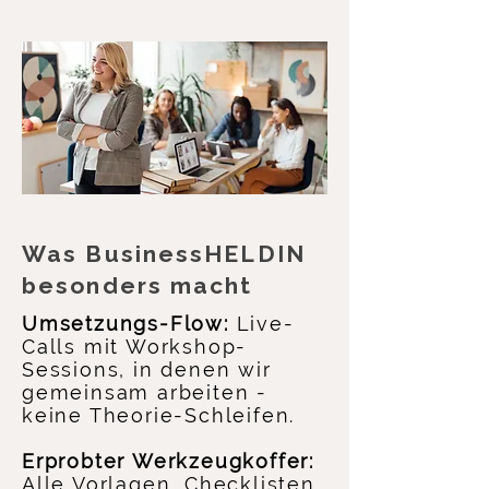
Was BusinessHELDIN
besonders macht
Umsetzungs-Flow:
Live-
Calls mit Workshop-
Sessions, in denen wir
gemeinsam arbeiten -
keine Theorie-Schleifen.
Erprobter Werkzeugkoffer:
Alle Vorlagen, Checklisten