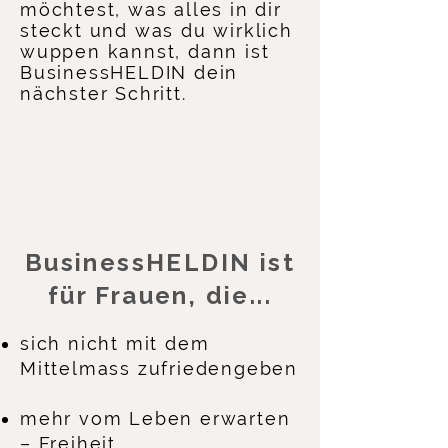
möchtest, was alles in dir
steckt und was du wirklich
wuppen kannst, dann ist
BusinessHELDIN dein
nächster Schritt.
BusinessHELDIN ist
für Frauen, die...
sich nicht mit dem
Mittelmass zufriedengeben
mehr vom Leben erwarten
– Freiheit,