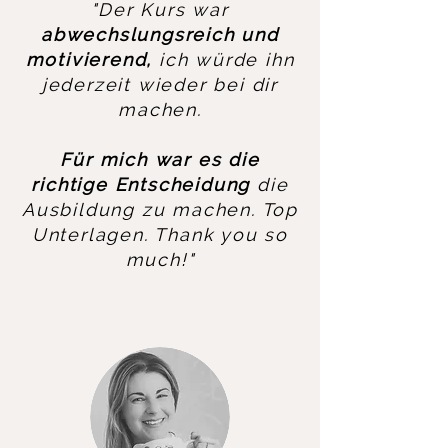
"Der Kurs war
abwechslungsreich und
motivierend,
ich würde ihn
jederzeit wieder bei dir
machen.
Für mich war es die
richtige Entscheidung
die
Ausbildung zu machen. Top
Unterlagen. Thank you so
much!"