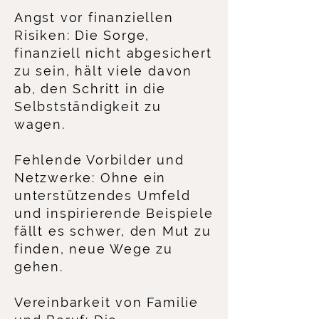
Angst vor finanziellen
Risiken: Die Sorge,
finanziell nicht abgesichert
zu sein, hält viele davon
ab, den Schritt in die
Selbstständigkeit zu
wagen.​
Fehlende Vorbilder und
Netzwerke: Ohne ein
unterstützendes Umfeld
und inspirierende Beispiele
fällt es schwer, den Mut zu
finden, neue Wege zu
gehen.​
Vereinbarkeit von Familie