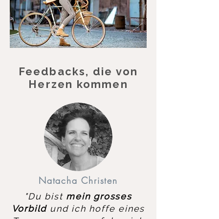
Feedbacks, die von
Herzen kommen
Natacha Christen
"Du bist
mein
grosses
Vorbild
und ich hoffe eines