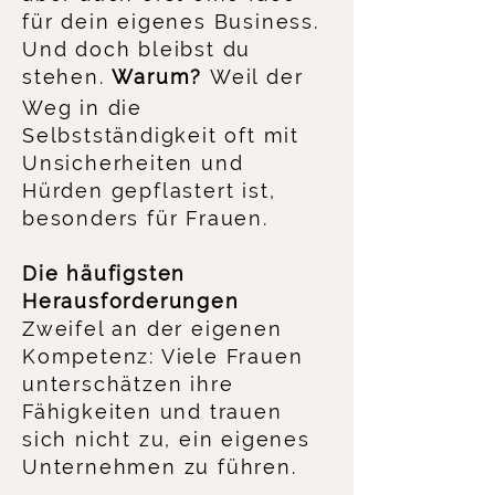
für dein eigenes Business.
Und doch bleibst du
stehen.
Warum?
Weil der
Weg in die
Selbstständigkeit oft mit
Unsicherheiten und
Hürden gepflastert ist,
besonders für Frauen.​
Die häufigsten
Herausforderungen
Zweifel an der eigenen
Kompetenz: Viele Frauen
unterschätzen ihre
Fähigkeiten und trauen
sich nicht zu, ein eigenes
Unternehmen zu führen.​