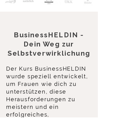
BusinessHELDIN -
Dein Weg zur
Selbstverwirklichung
Der Kurs BusinessHELDIN
wurde speziell entwickelt,
um Frauen wie dich zu
unterstützen, diese
Herausforderungen zu
meistern und ein
erfolgreiches,
selbstbestimmtes Business
aufzubauen.​