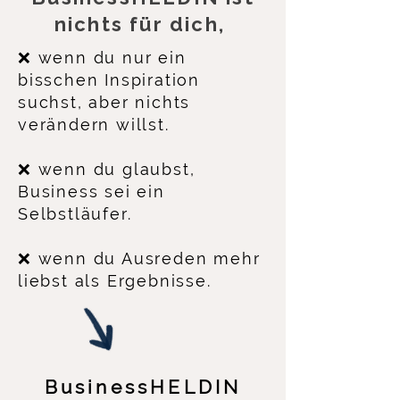
nichts für dich,
❌ wenn du nur ein
bisschen Inspiration
suchst, aber nichts
verändern willst.
❌ wenn du glaubst,
Business sei ein
Selbstläufer.
❌ wenn du Ausreden mehr
liebst als Ergebnisse.
BusinessHELDIN