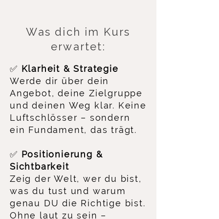
Was dich im Kurs
erwartet:
✅
Klarheit & Strategie
Werde dir über dein
Angebot, deine Zielgruppe
und deinen Weg klar. Keine
Luftschlösser – sondern
ein Fundament, das trägt.
✅
Positionierung &
Sichtbarkeit
Zeig der Welt, wer du bist,
was du tust und warum
genau DU die Richtige bist.
Ohne laut zu sein –