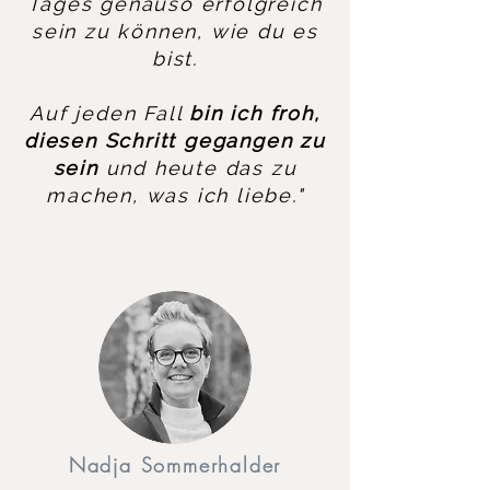
Tages genauso erfolgreich
sein zu können, wie du es
bist.
Auf jeden Fall
bin ich froh,
diesen Schritt gegangen zu
sein
und heute das zu
machen, was ich liebe."
Nadja Sommerhalder