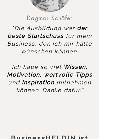
Dagmar Schäfer
"Die Ausbildung war
der
beste Startschuss
für mein
Business, den ich mir hätte
wünschen können.
Ich habe so viel
Wissen,
Motivation, wertvolle Tipps
und
Inspiration
mitnehmen
können. Danke dafür."
BusinessHELDIN ist