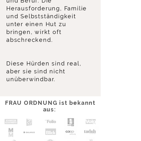
und Beruf: Die
Herausforderung, Familie
und Selbstständigkeit
unter einen Hut zu
bringen, wirkt oft
abschreckend.​
Diese Hürden sind real,
aber sie sind nicht
unüberwindbar.
FRAU ORDNUNG ist bekannt
aus: