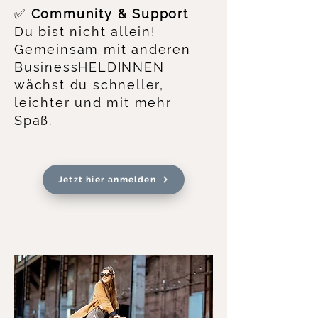
✅
Community & Support
Du bist nicht allein!
Gemeinsam mit anderen
BusinessHELDINNEN
wächst du schneller,
leichter und mit mehr
Spaß.
Jetzt hier anmelden