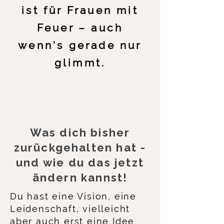
ist für
Frauen
mit
Feuer – auch
wenn’s
gerade
nur
glimmt.
Was dich bisher
zurückgehalten hat -
und wie du das jetzt
ändern kannst!
Du hast eine Vision, eine
Leidenschaft, vielleicht
aber auch erst eine Idee