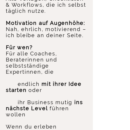
& Workflows, die ich selbst
täglich nutze.
Motivation auf Augenhöhe:
Nah, ehrlich, motivierend –
ich bleibe an deiner Seite.
Für wen?
Für alle Coaches,
Beraterinnen und
selbstständige
Expertinnen, die
endlich
mit ihrer Idee
starten
oder
ihr Business mutig
ins
nächste Level
führen
wollen
Wenn du erleben