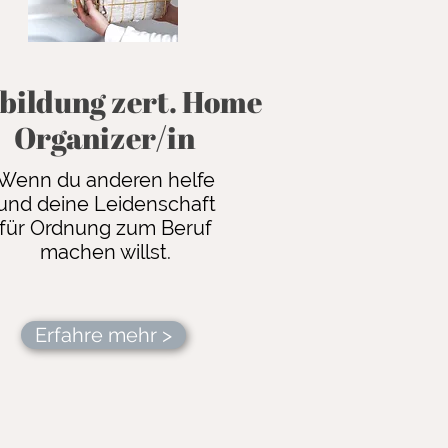
bildung zert. Home
Organizer/in
Wenn du anderen helfe
und deine Leidenschaft
für Ordnung zum Beruf
machen willst.
Erfahre mehr >