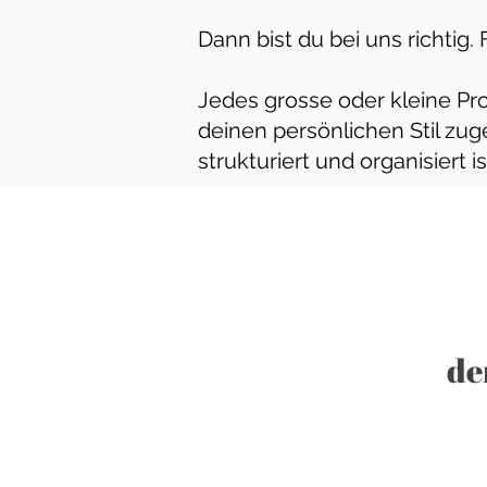
Dann bist du bei uns richtig.
Jedes grosse oder kleine Proj
deinen persönlichen Stil zu
strukturiert und organisiert i
de