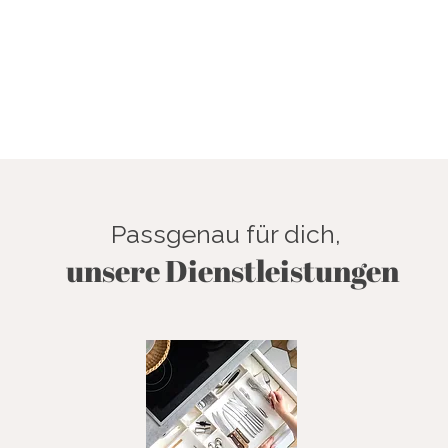
Passgenau für dich,
unsere Dienstleistungen