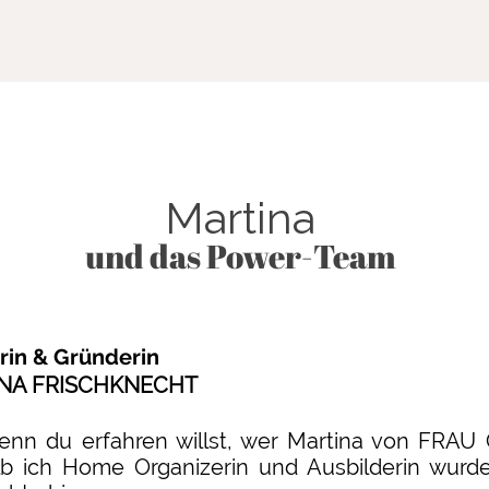
Martina
und das Power-Team
rin & Gründerin
NA FRISCHKNECHT
enn du erfahren willst, wer Martina von FRA
b ich Home Organizerin und Ausbilderin wurde