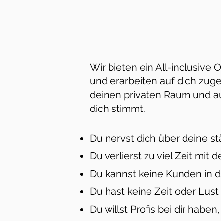
Wir bieten ein All-inclusiv
und erarbeiten auf dich zug
deinen privaten Raum und au
dich stimmt.
Du nervst dich über deine 
Du verlierst zu viel Zeit mi
Du kannst keine Kunden in d
Du hast keine Zeit oder Lu
Du willst Profis bei dir haben