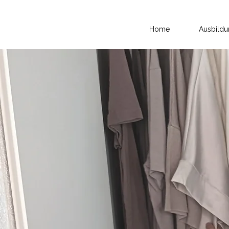
Home
Ausbild