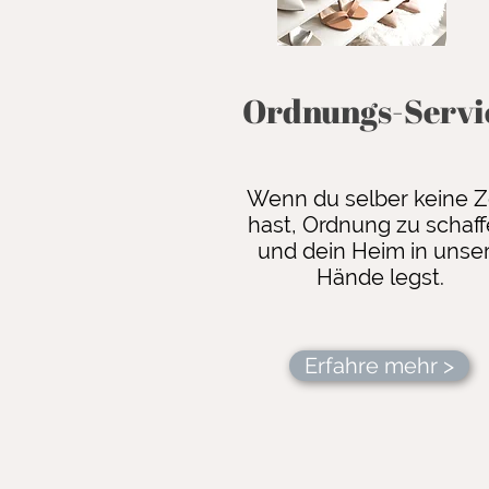
Ordnungs-Servi
Wenn du selber keine Z
hast, Ordnung zu schaf
und dein Heim in unse
Hände legst.
Erfahre mehr >