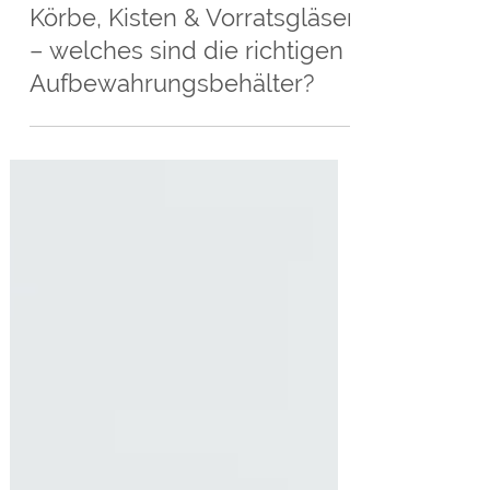
3 Min. Lesezeit
Körbe, Kisten & Vorratsgläser
– welches sind die richtigen
Aufbewahrungsbehälter?