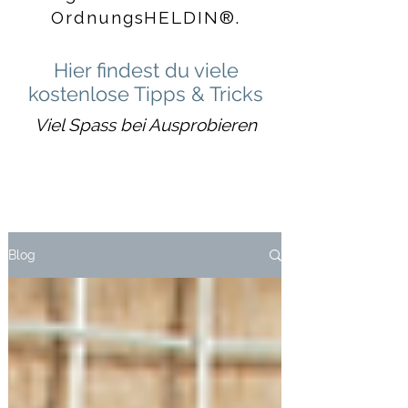
OrdnungsHELDIN®.
Hier findest du viele
kostenlose Tipps & Tricks
Viel Spass bei Ausprobieren
Blog