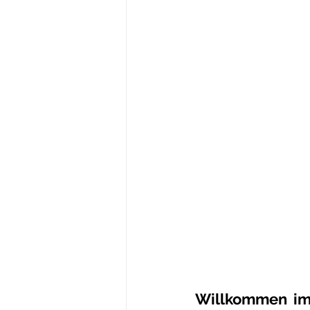
Willkommen im 