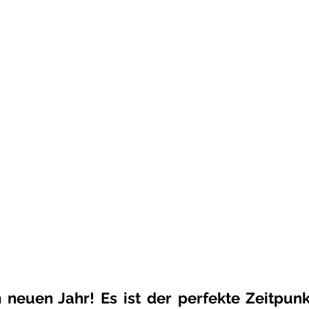
neuen Jahr! Es ist der perfekte Zeitpunk