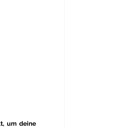
t, um deine 