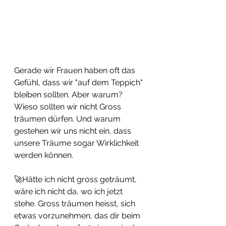
Gerade wir Frauen haben oft das 
Gefühl, dass wir "auf dem Teppich" 
bleiben sollten. Aber warum? 
Wieso sollten wir nicht Gross 
träumen dürfen. Und warum 
gestehen wir uns nicht ein, dass 
unsere Träume sogar Wirklichkeit 
werden können. 
🚀Hätte ich nicht gross geträumt, 
wäre ich nicht da, wo ich jetzt 
stehe. Gross träumen heisst, sich 
etwas vorzunehmen, das dir beim 