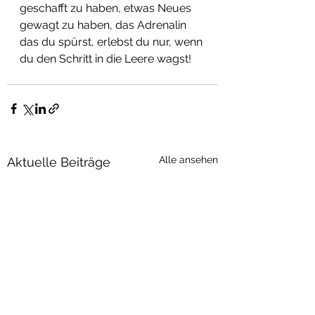
geschafft zu haben, etwas Neues 
gewagt zu haben, das Adrenalin 
das du spürst, erlebst du nur, wenn 
du den Schritt in die Leere wagst!
Alle ansehen
Aktuelle Beiträge